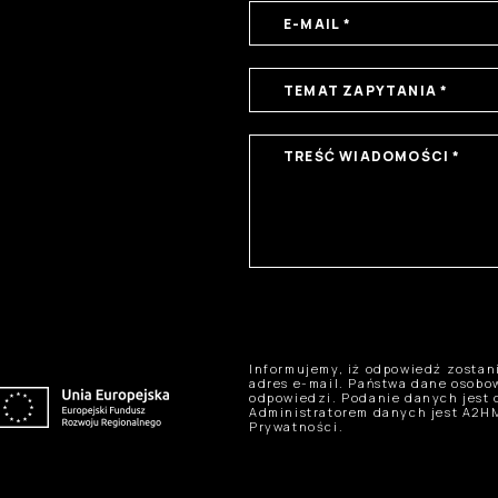
Informujemy, iż odpowiedź zosta
adres e-mail. Państwa dane osob
odpowiedzi. Podanie danych jest 
Administratorem danych jest A2HM
Prywatności.