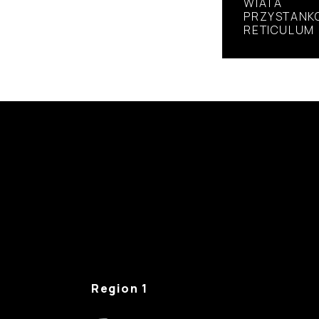
WIATA
PRZYSTANK
RETICULUM
Region 1