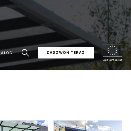
ZADZWOŃ TERAZ
TALOG