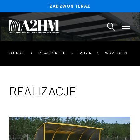
ZADZWOŃ TERAZ
START
›
REALIZACJE
›
2024
›
WRZESIEŃ
REALIZACJE