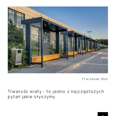
13 wrzesień 2024
Trwałość wiaty - to jedno z najczęstszych
pytań jakie słyszymy.