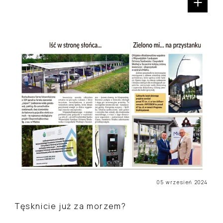
05 wrzesień 2024
Tęsknicie już za morzem?