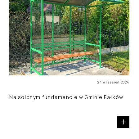
24 wrzesień 2024
Na soldnym fundamencie w Gminie Fałków