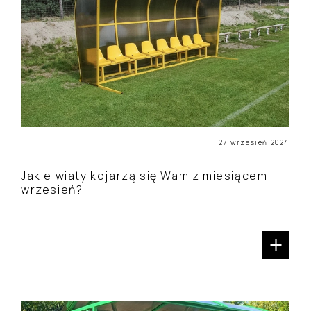
27 wrzesień 2024
Jakie wiaty kojarzą się Wam z miesiącem
wrzesień?