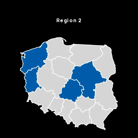
Region 2