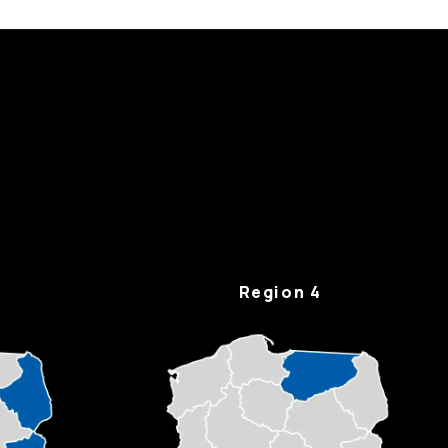
Region 4