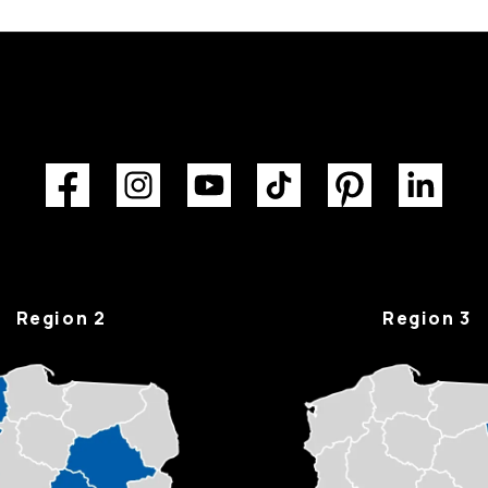
Region 2
Region 3